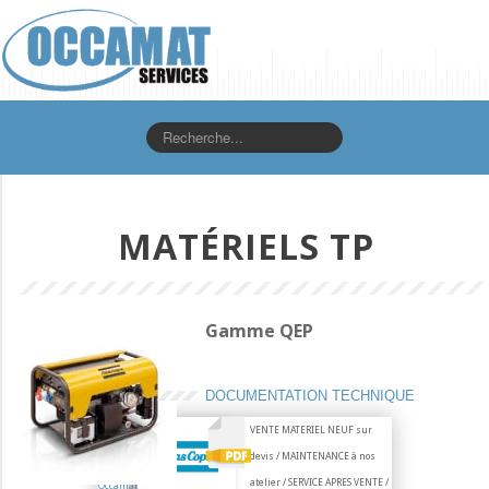
Rechercher
MATÉRIELS TP
Gamme QEP
DOCUMENTATION TECHNIQUE
VENTE MATERIEL NEUF sur
devis / MAINTENANCE à nos
atelier / SERVICE APRES VENTE /
Occamat