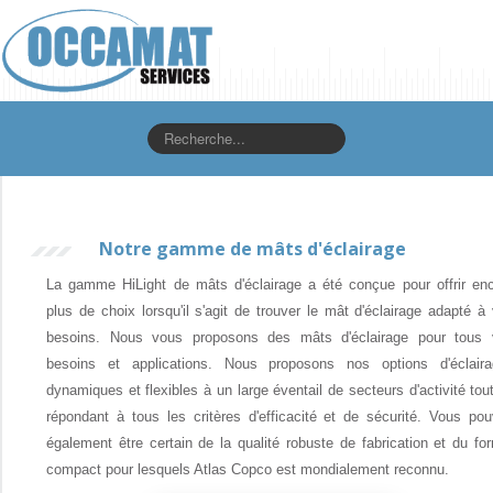
Rechercher
Notre gamme de mâts d'éclairage
La gamme HiLight de mâts d'éclairage a été conçue pour offrir en
plus de choix lorsqu'il s'agit de trouver le mât d'éclairage adapté à
besoins. Nous vous proposons des mâts d'éclairage pour tous 
besoins et applications. Nous proposons nos options d'éclair
dynamiques et flexibles à un large éventail de secteurs d'activité tou
répondant à tous les critères d'efficacité et de sécurité. Vous po
également être certain de la qualité robuste de fabrication et du fo
compact pour lesquels Atlas Copco est mondialement reconnu.